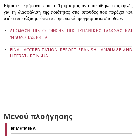
Είμαστε περήφανοι που το Τμήμα μας ανταποκρίθηκε στις αρχές
για τη διασφάλιση της ποιότητας στις σπουδές που παρέχει και
στέκεται ισάξια με όλα τα ευρωπαϊκά προγράμματα σπουδών.
ΑΠΟΦΑΣΗ ΠΙΣΤΟΠΟΙΗΣΗΣ ΠΠΣ ΙΣΠΑΝΙΚΗΣ ΓΛΩΣΣΑΣ ΚΑΙ
ΦΙΛΟΛΟΓΙΑΣ ΕΚΠΑ
FINAL ACCREDITATION REPORT SPANISH LANGUAGE AND
LITERATURE NKUA
Μενού πλοήγησης
ΕΠΙΛΕΓΜΕΝΑ