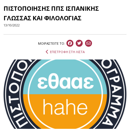
ΠΙΣΤΟΠΟΙΗΣΗΣ ΠΠΣ ΙΣΠΑΝΙΚΗΣ
ΓΛΩΣΣΑΣ ΚΑΙ ΦΙΛΟΛΟΓΙΑΣ
13/10/2022
ΜΟΙΡΑΣΤEIΤΕ ΤΟ:
ΕΠΙΣΤΡΟΦΗ ΣΤΗ ΛΙΣΤΑ