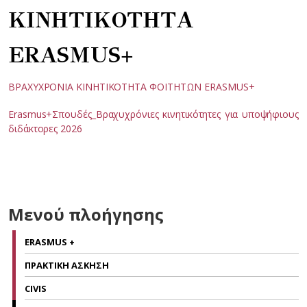
ΚΙΝΗΤΙΚΟΤΗΤΑ
ERASMUS+
ΒΡΑΧΥΧΡΟΝΙΑ ΚΙΝΗΤΙΚΟΤΗΤΑ ΦΟΙΤΗΤΩΝ ERASMUS+
Erasmus+Σπουδές_Βραχυχρόνιες κινητικότητες για υποψήφιους
διδάκτορες 2026
Μενού πλοήγησης
ERASMUS +
ΠΡΑΚΤΙΚΗ ΑΣΚΗΣΗ
CIVIS