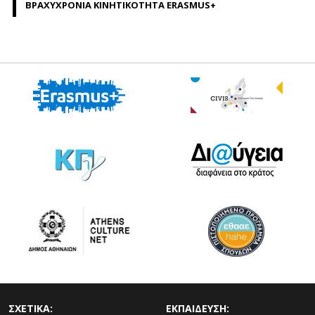
ΒΡΑΧΥΧΡΟΝΙΑ ΚΙΝΗΤΙΚΟΤΗΤΑ ERASMUS+
ΣΧΕΤΙΚΑ:
ΕΚΠΑΙΔΕΥΣΗ: