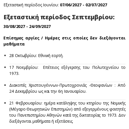
Εξεταστική περίοδος Ιουνίου:
07/06/2027 - 02/07/2027
Εξεταστική περίοδος Σεπτεμβρίου:
30/08/2027 - 24/09/2027
Επίσημες αργίες / Ημέρες στις οποίες δεν διεξάγονται
μαθήματα
28 Οκτωβρίου: Εθνική εορτή.
17 Νοεμβρίου: Επέτειος εξέγερσης του Πολυτεχνείου το
1973.
Διακοπές Χριστουγέννων-Πρωτοχρονιάς -Θεοφανίων : Από
24 Δεκεμβρίου ως και την 6η Ιανουαρίου.
21 Φεβρουαρίου: ημέρα κατάληψης του κτηρίου της Νομικής
(Μέγαρο Θεωρητικών Επιστημών) από εξεγερμένους φοιτητές
του Πανεπιστημίου Αθηνών κατά της δικτατορίας το 1973. Δεν
διεξάγονται μαθήματα ή εξετάσεις.