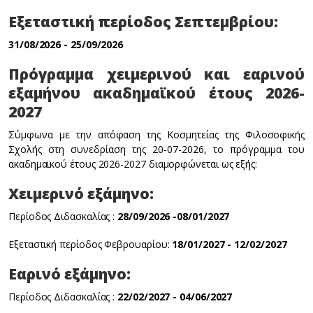
Εξεταστική περίοδος Σεπτεμβρίου:
31/08/2026 - 25/09/2026
Πρόγραμμα χειμερινού και εαρινού
εξαμήνου ακαδημαϊκού έτους 2026-
2027
Σύμφωνα με την απόφαση της Κοσμητείας της Φιλοσοφικής
Σχολής στη συνεδρίαση της 20-07-2026, το πρόγραμμα του
ακαδημαϊκού έτους 2026-2027 διαμορφώνεται ως εξής:
Χειμερινό εξάμηνο:
Περίοδος Διδασκαλίας :
28/09/2026 -08/01/2027
Εξεταστική περίοδος Φεβρουαρίου:
18/01/2027 - 12/02/2027
Εαρινό εξάμηνο:
Περίοδος Διδασκαλίας :
22/02/2027 - 04/06/2027