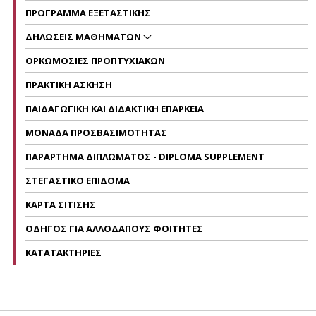
ΠΡΟΓΡΑΜΜΑ ΕΞΕΤΑΣΤΙΚΗΣ
ΔΗΛΩΣΕΙΣ ΜΑΘΗΜΑΤΩΝ
ΟΡΚΩΜΟΣΙΕΣ ΠΡΟΠΤΥΧΙΑΚΩΝ
ΠΡΑΚΤΙΚΗ ΑΣΚΗΣΗ
ΠΑΙΔΑΓΩΓΙΚΗ ΚΑΙ ΔΙΔΑΚΤΙΚΗ ΕΠΑΡΚΕΙΑ
ΜΟΝΑΔΑ ΠΡΟΣΒΑΣΙΜΟΤΗΤΑΣ
ΠΑΡΑΡΤΗΜΑ ΔΙΠΛΩΜΑΤΟΣ - DIPLOMA SUPPLEMENT
ΣΤΕΓΑΣΤΙΚΟ ΕΠΙΔΟΜΑ
ΚΑΡΤΑ ΣΙΤΙΣΗΣ
ΟΔΗΓΟΣ ΓΙΑ ΑΛΛΟΔΑΠΟΥΣ ΦΟΙΤΗΤΕΣ
ΚΑΤΑΤΑΚΤΗΡΙΕΣ