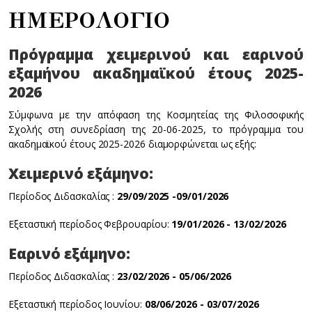
ΗΜΕΡΟΛΟΓΙΟ
Πρόγραμμα χειμερινού και εαρινού
εξαμήνου ακαδημαϊκού έτους 2025-
2026
Σύμφωνα με την απόφαση της Κοσμητείας της Φιλοσοφικής
Σχολής στη συνεδρίαση της 20-06-2025, το πρόγραμμα του
ακαδημαϊκού έτους 2025-2026 διαμορφώνεται ως εξής:
Χειμερινό εξάμηνο:
Περίοδος Διδασκαλίας :
29/09/2025 -09/01/2026
Εξεταστική περίοδος Φεβρουαρίου:
19/01/2026 - 13/02/2026
Εαρινό εξάμηνο:
Περίοδος Διδασκαλίας :
23/02/2026 - 05/06/2026
Εξεταστική περίοδος Ιουνίου:
08/06/2026 - 03/07/2026