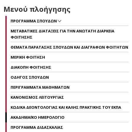
Μενού πλοήγησης
ΠΡΟΓΡΑΜΜΑ ΣΠΟΥΔΩΝ
ΜΕΤΑΒΑΤΙΚΕΣ ΔΙΑΤΑΞΕΙΣ ΓΙΑ ΤΗΝ ΑΝΩΤΑΤΗ ΔΙΑΡΚΕΙΑ
ΦΟΙΤΗΣΗΣ
ΘΕΜΑΤΑ ΠΑΡΑΤΑΣΗΣ ΣΠΟΥΔΩΝ ΚΑΙ ΔΙΑΓΡΑΦΩΝ ΦΟΙΤΗΤΩΝ
ΜΕΡΙΚΗ ΦΟΙΤΗΣΗ
ΔΙΑΚΟΠΗ ΦΟΙΤΗΣΗΣ
ΟΔΗΓΟΣ ΣΠΟΥΔΩΝ
ΠΕΡΙΓΡΑΜΜΑΤΑ ΜΑΘΗΜΑΤΩΝ
ΚΑΝΟΝΙΣΜΟΣ ΛΕΙΤΟΥΡΓΙΑΣ
ΚΩΔΙΚΑ ΔΕΟΝΤΟΛΟΓΙΑΣ ΚΑΙ ΚΑΛΗΣ ΠΡΑΚΤΙΚΗΣ ΤΟΥ ΕΚΠΑ
ΑΚΑΔΗΜΑΪΚΟ ΗΜΕΡΟΛΟΓΙΟ
ΠΡΟΓΡΑΜΜΑ ΔΙΔΑΣΚΑΛΙΑΣ