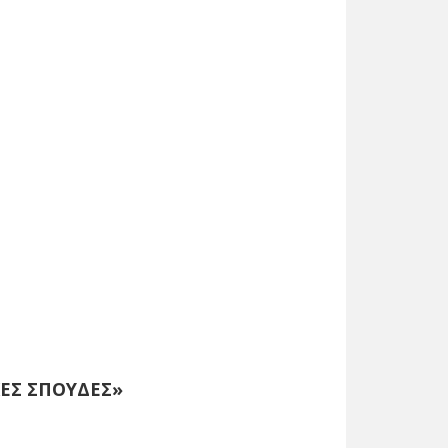
ΚΕΣ ΣΠΟΥΔΕΣ»