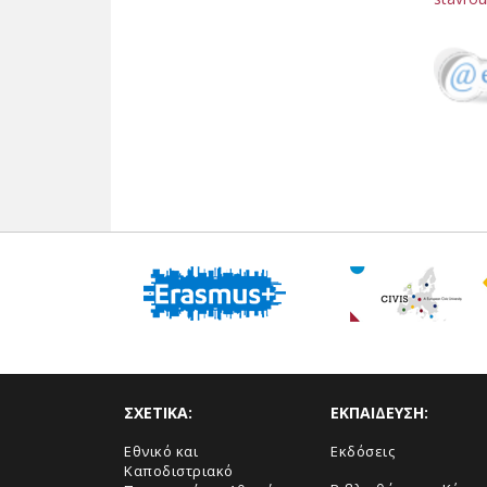
ΣΧΕΤΙΚΑ:
ΕΚΠΑΙΔΕΥΣΗ:
Εθνικό και
Εκδόσεις
Καποδιστριακό