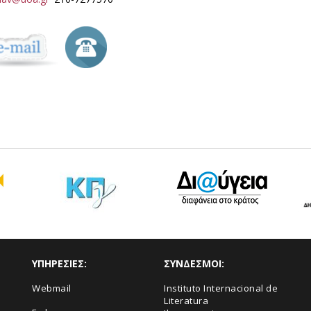
ΥΠΗΡΕΣΙΕΣ:
ΣΥΝΔΕΣΜΟΙ:
Webmail
Instituto Internacional de
Literatura