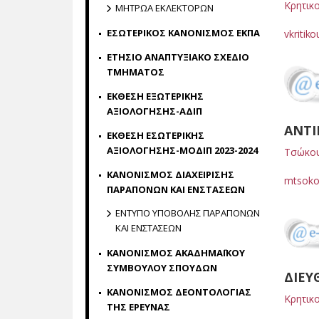
Κρητικ
ΜΗΤΡΩΑ ΕΚΛΕΚΤΟΡΩΝ
ΕΣΩΤΕΡΙΚΟΣ ΚΑΝΟΝΙΣΜΟΣ ΕΚΠΑ
vkritik
ΕΤΗΣΙΟ ΑΝΑΠΤΥΞΙΑΚΟ ΣΧΕΔΙΟ
ΤΜΗΜΑΤΟΣ
ΕΚΘΕΣΗ ΕΞΩΤΕΡΙΚΗΣ
ΑΞΙΟΛΟΓΗΣΗΣ-ΑΔΙΠ
ΑΝΤΙ
ΕΚΘΕΣΗ ΕΣΩΤΕΡΙΚΗΣ
ΑΞΙΟΛΟΓΗΣΗΣ-ΜΟΔΙΠ 2023-2024
Τσώκου
ΚΑΝΟΝΙΣΜΟΣ ΔΙΑΧΕΙΡΙΣΗΣ
mtsoko
ΠΑΡΑΠΟΝΩΝ ΚΑΙ ΕΝΣΤΑΣΕΩΝ
ΕΝΤΥΠΟ ΥΠΟΒΟΛΗΣ ΠΑΡΑΠΟΝΩΝ
ΚΑΙ ΕΝΣΤΑΣΕΩΝ
ΚΑΝΟΝΙΣΜΟΣ ΑΚΑΔΗΜΑΪΚΟΥ
ΣΥΜΒΟΥΛΟΥ ΣΠΟΥΔΩΝ
ΔΙΕΥ
ΚΑΝΟΝΙΣΜΟΣ ΔΕΟΝΤΟΛΟΓΙΑΣ
Κρητικ
ΤΗΣ ΕΡΕΥΝΑΣ