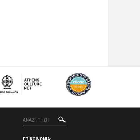
ΕΠΙΚΟΙΝΩΝΙΑ: