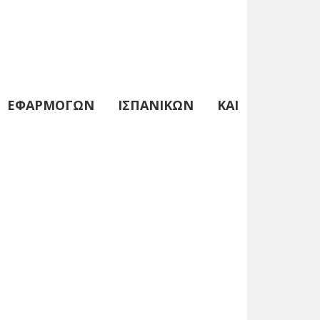
Ι ΕΦΑΡΜΟΓΩΝ ΙΣΠΑΝΙΚΩΝ ΚΑΙ