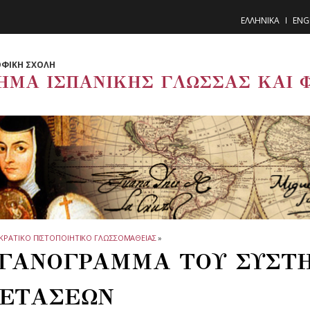
ΕΛΛΗΝΙΚΑ
ENG
ΦΙΚΗ ΣΧΟΛΗ
ΗΜΑ ΙΣΠΑΝΙΚΗΣ ΓΛΩΣΣΑΣ ΚΑΙ 
ΚΡΑΤΙΚΟ ΠΙΣΤΟΠΟΙΗΤΙΚΟ ΓΛΩΣΣΟΜΑΘΕΙΑΣ
»
ΓΑΝΟΓΡΑΜΜΑ ΤΟΥ ΣΥΣΤ
ΕΤΑΣΕΩΝ